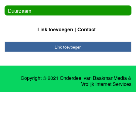
Duurzaam
Link toevoegen
Contact
Link toevoegen
Copyright © 2021 Onderdeel van
BaakmanMedia
&
Vrolijk Internet Services