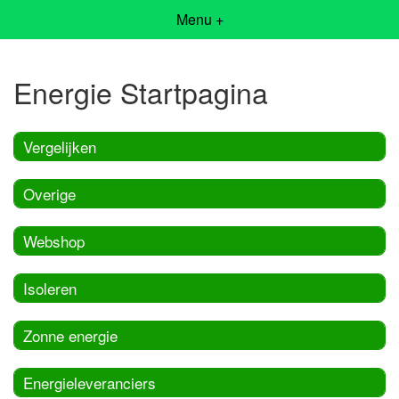
Menu +
Energie Startpagina
Vergelijken
Overige
Webshop
Isoleren
Zonne energie
Energieleveranciers